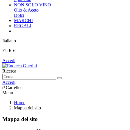
NON SOLO VINO
Olio & Aceto
Dolci
MARCHI
REGALI
Italiano
EUR €
Accedi
Ricerca
Accedi
0
Carrello
Menu
Home
Mappa del sito
Mappa del sito