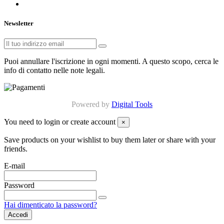
Newsletter
Puoi annullare l'iscrizione in ogni momenti. A questo scopo, cerca le
info di contatto nelle note legali.
Powered by
Digital Tools
You need to login or create account
×
Save products on your wishlist to buy them later or share with your
friends.
E-mail
Password
Hai dimenticato la password?
Accedi