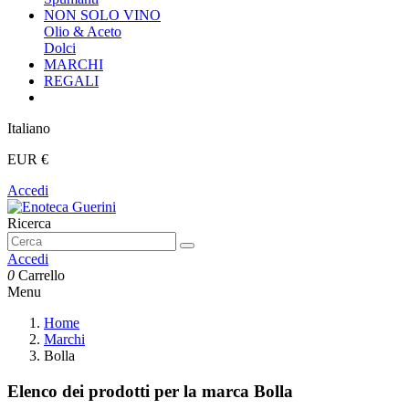
NON SOLO VINO
Olio & Aceto
Dolci
MARCHI
REGALI
Italiano
EUR €
Accedi
Ricerca
Accedi
0
Carrello
Menu
Home
Marchi
Bolla
Elenco dei prodotti per la marca Bolla