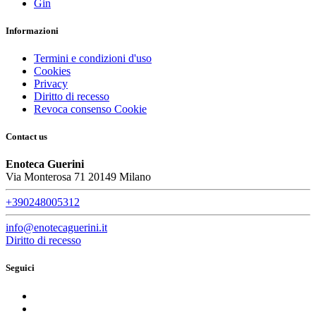
Gin
Informazioni
Termini e condizioni d'uso
Cookies
Privacy
Diritto di recesso
Revoca consenso Cookie
Contact us
Enoteca Guerini
Via Monterosa 71 20149 Milano
+390248005312
info@enotecaguerini.it
Diritto di recesso
Seguici