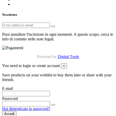
Newsletter
Puoi annullare l'iscrizione in ogni momenti. A questo scopo, cerca le
info di contatto nelle note legali.
Powered by
Digital Tools
You need to login or create account
×
Save products on your wishlist to buy them later or share with your
friends.
E-mail
Password
Hai dimenticato la password?
Accedi