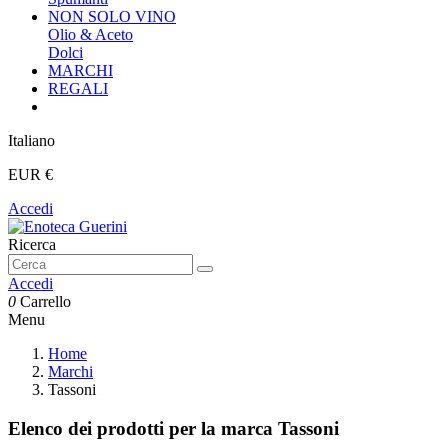
NON SOLO VINO
Olio & Aceto
Dolci
MARCHI
REGALI
Italiano
EUR €
Accedi
Ricerca
Accedi
0
Carrello
Menu
Home
Marchi
Tassoni
Elenco dei prodotti per la marca Tassoni