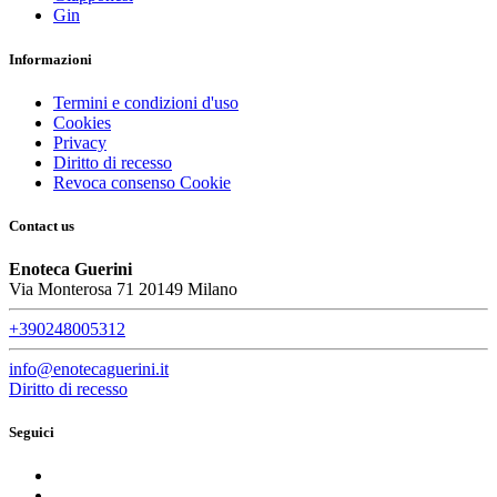
Gin
Informazioni
Termini e condizioni d'uso
Cookies
Privacy
Diritto di recesso
Revoca consenso Cookie
Contact us
Enoteca Guerini
Via Monterosa 71 20149 Milano
+390248005312
info@enotecaguerini.it
Diritto di recesso
Seguici