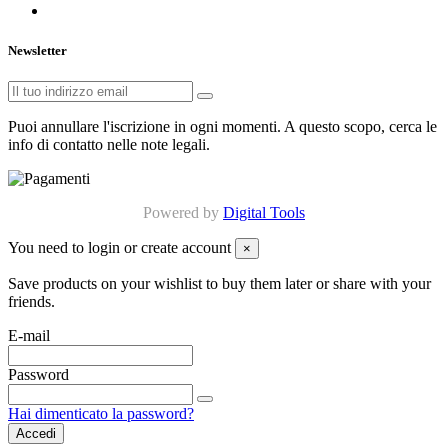
Newsletter
Puoi annullare l'iscrizione in ogni momenti. A questo scopo, cerca le
info di contatto nelle note legali.
Powered by
Digital Tools
You need to login or create account
×
Save products on your wishlist to buy them later or share with your
friends.
E-mail
Password
Hai dimenticato la password?
Accedi