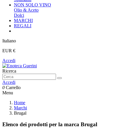
NON SOLO VINO
Olio & Aceto
Dolci
MARCHI
REGALI
Italiano
EUR €
Accedi
Ricerca
Accedi
0
Carrello
Menu
Home
Marchi
Brugal
Elenco dei prodotti per la marca Brugal