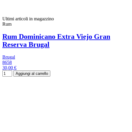
Ultimi articoli in magazzino
Rum
Rum Dominicano Extra Viejo Gran
Reserva Brugal
Brugal
8658
30,00 €
Aggiungi al carrello