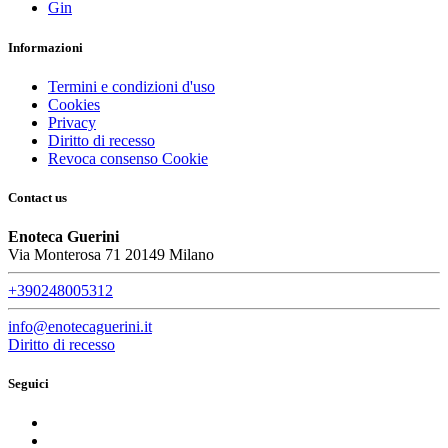
Gin
Informazioni
Termini e condizioni d'uso
Cookies
Privacy
Diritto di recesso
Revoca consenso Cookie
Contact us
Enoteca Guerini
Via Monterosa 71 20149 Milano
+390248005312
info@enotecaguerini.it
Diritto di recesso
Seguici