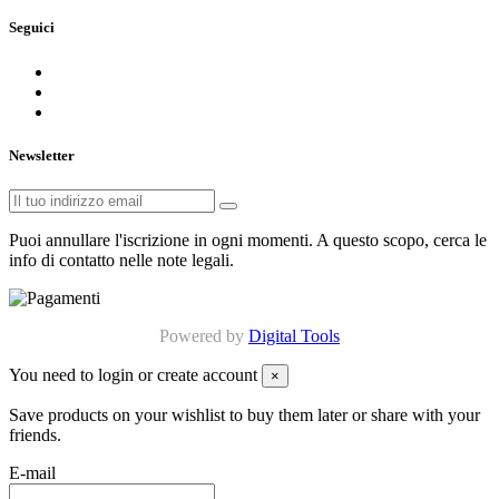
Seguici
Newsletter
Puoi annullare l'iscrizione in ogni momenti. A questo scopo, cerca le
info di contatto nelle note legali.
Powered by
Digital Tools
You need to login or create account
×
Save products on your wishlist to buy them later or share with your
friends.
E-mail