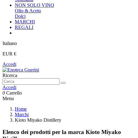
NON SOLO VINO
Olio & Aceto
Dolci
MARCHI
REGALI
Italiano
EUR €
Accedi
Ricerca
Accedi
0
Carrello
Menu
Home
Marchi
Kioto Miyako Distillery
Elenco dei prodotti per la marca Kioto Miyako