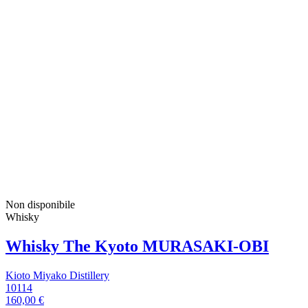
Non disponibile
Whisky
Whisky The Kyoto MURASAKI-OBI
Kioto Miyako Distillery
10114
160,00 €