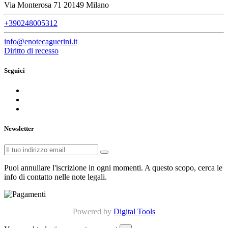
Via Monterosa 71 20149 Milano
+390248005312
info@enotecaguerini.it
Diritto di recesso
Seguici
Newsletter
Puoi annullare l'iscrizione in ogni momenti. A questo scopo, cerca le
info di contatto nelle note legali.
Powered by
Digital Tools