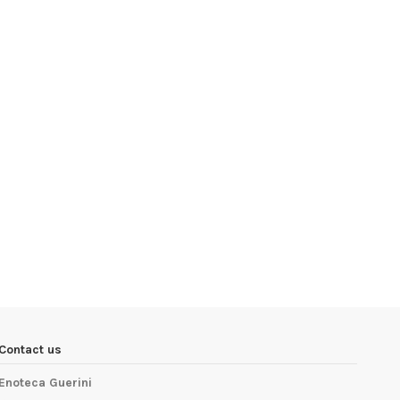
Contact us
Enoteca Guerini