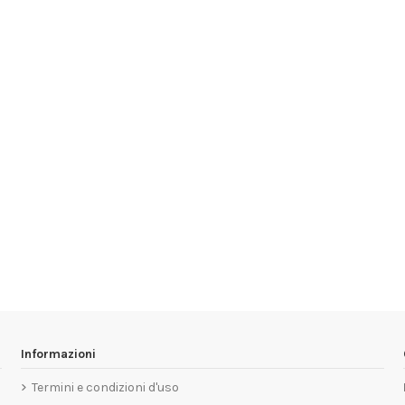
Informazioni
Termini e condizioni d'uso