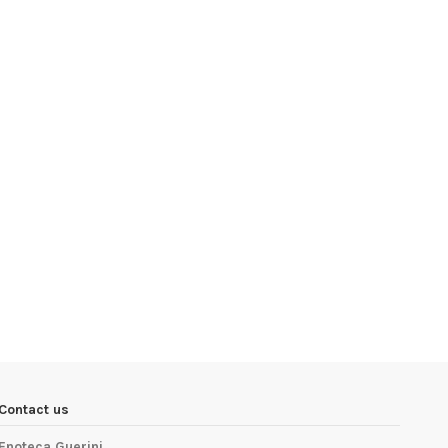
Contact us
Enoteca Guerini