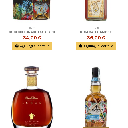
Rum
Rum
RUM MILLONARIO KUYTCHI
RUM BALLY AMBRE
34,00 €
36,00 €
Aggiungi al carrello
Aggiungi al carrello