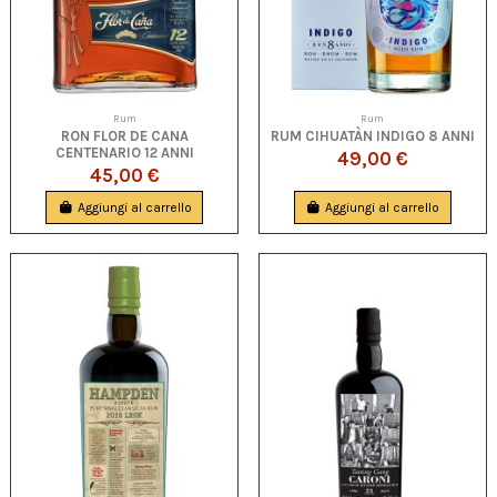
Rum
Rum
RON FLOR DE CANA
RUM CIHUATÀN INDIGO 8 ANNI
CENTENARIO 12 ANNI
49,00 €
45,00 €
Aggiungi al carrello
Aggiungi al carrello