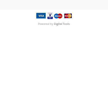
Powered by
Digital Tools