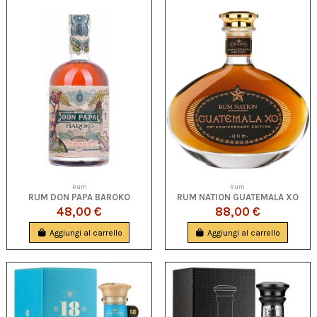
Rum
Rum
RUM DON PAPA BAROKO
RUM NATION GUATEMALA XO
48,00 €
88,00 €
Aggiungi al carrello
Aggiungi al carrello