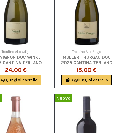
Trentino Alto Adige
Trentino Alto Adige
VIGNON DOC WINKL
MULLER THURGAU DOC
5 CANTINA TERLANO
2025 CANTINA TERLANO
24,00 €
15,00 €
Aggiungi al carrello
Aggiungi al carrello
Nuovo