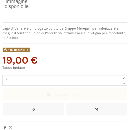
Lago di Venere è un progetto voluto da Gruppo Meregalli per valorizzare al
meglio il territorio unico di Pantelleria, attraverso il suo vitigno più importante,
lo Zibibbo.
Non disponibile
19,00 €
Tasse incluse
Aggiungi al carrello