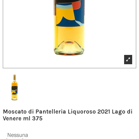
Moscato di Pantelleria Liquoroso 2021 Lago di
Venere ml 375