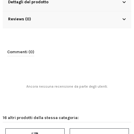
Dettagli del prodotto
Reviews (0)
Commenti (0)
Ancora nessuna recensione da parte degli utenti.
16 altri prodotti della stessa categoria: