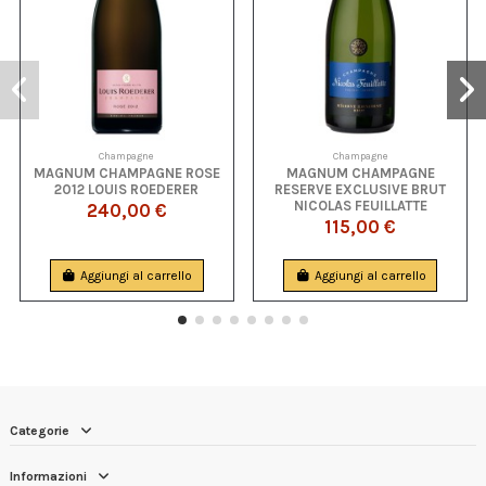
Champagne
Champagne
MAGNUM CHAMPAGNE ROSE
MAGNUM CHAMPAGNE
2012 LOUIS ROEDERER
RESERVE EXCLUSIVE BRUT
NICOLAS FEUILLATTE
240,00 €
115,00 €
Aggiungi al carrello
Aggiungi al carrello
Categorie
Informazioni