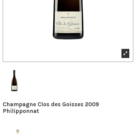
Champagne Clos des Goisses 2009
Philipponnat