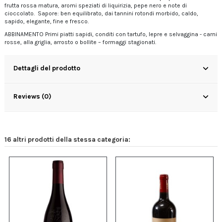
frutta rossa matura, aromi speziati di liquirizia, pepe nero e note di
cioccolato. Sapore: ben equilibrato, dai tannini rotondi morbido, caldo,
sapido, elegante, fine e fresco.
ABBINAMENTO Primi piatti sapidi, conditi con tartufo, lepre e selvaggina - carni
rosse, alla griglia, arrosto o bollite – formaggi stagionati.
Dettagli del prodotto
Reviews (0)
16 altri prodotti della stessa categoria: