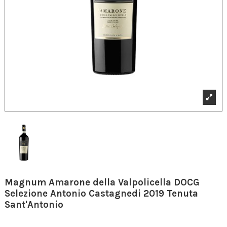
Magnum Amarone della Valpolicella DOCG
Selezione Antonio Castagnedi 2019 Tenuta
Sant'Antonio