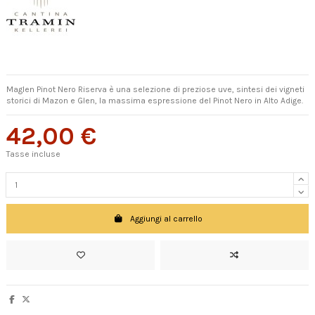
Maglen Pinot Nero Riserva è una selezione di preziose uve, sintesi dei vigneti
storici di Mazon e Glen, la massima espressione del Pinot Nero in Alto Adige.
42,00 €
Tasse incluse
Aggiungi al carrello