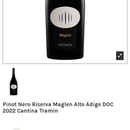
Pinot Nero Riserva Maglen Alto Adige DOC
2022 Cantina Tramin