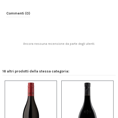
Commenti (0)
Ancora nessuna recensione da parte degli utenti.
16 altri prodotti della stessa categoria: